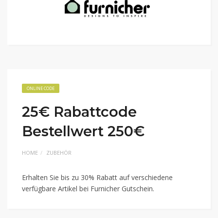
ONLINE CODE
25€ Rabattcode
Bestellwert 250€
HOME
ZUBEHÖR
Erhalten Sie bis zu 30% Rabatt auf verschiedene
verfügbare Artikel bei Furnicher Gutschein.