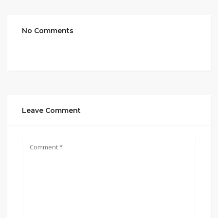
No Comments
Leave Comment