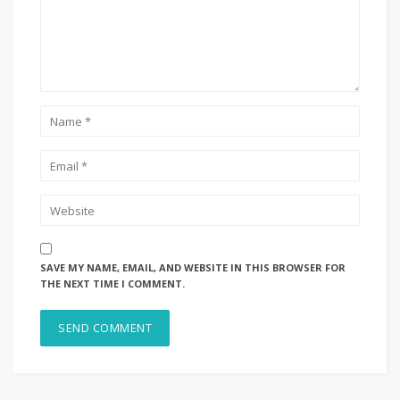
SAVE MY NAME, EMAIL, AND WEBSITE IN THIS BROWSER FOR
THE NEXT TIME I COMMENT.