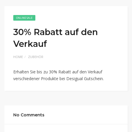
ONLINE SALE
30% Rabatt auf den
Verkauf
HOME
ZUBEHÖR
Erhalten Sie bis zu 30% Rabatt auf den Verkauf
verschiedener Produkte bei Desigual Gutschein.
No Comments