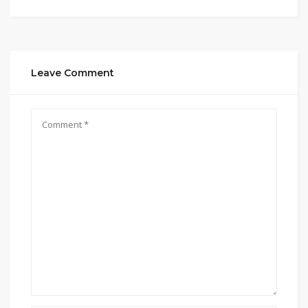
Leave Comment