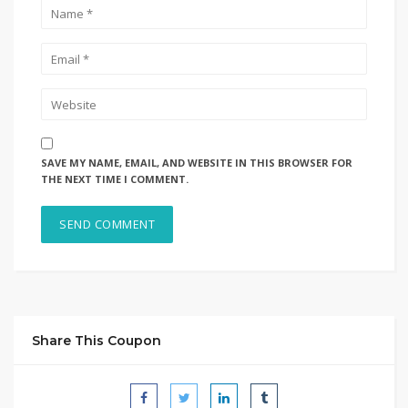
SAVE MY NAME, EMAIL, AND WEBSITE IN THIS BROWSER FOR
THE NEXT TIME I COMMENT.
Share This Coupon