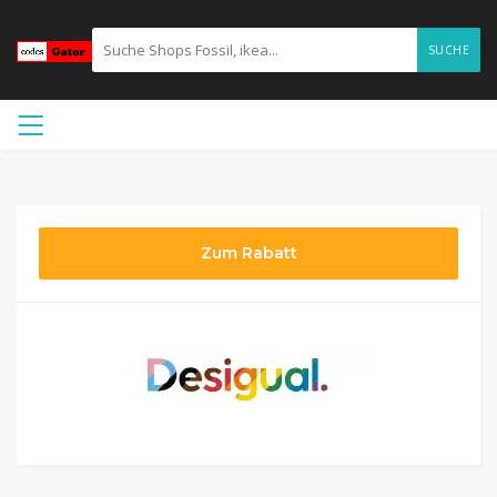
SUCHE
Zum Rabatt