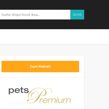
SUCHE
Zum Rabatt