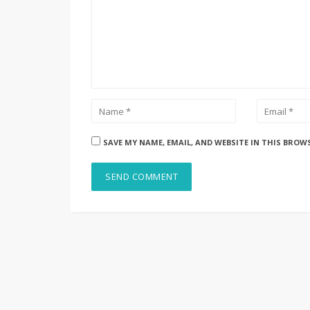
SAVE MY NAME, EMAIL, AND WEBSITE IN THIS BROW