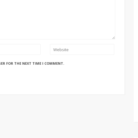
SER FOR THE NEXT TIME I COMMENT.