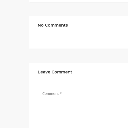
No Comments
Leave Comment