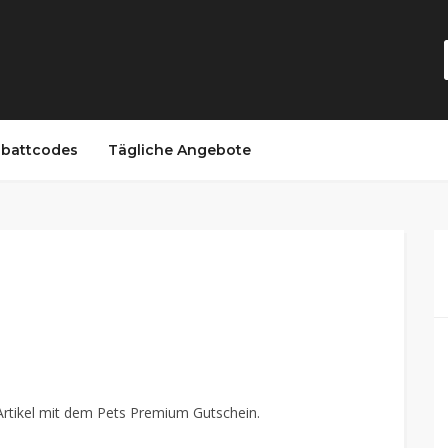
battcodes
Tägliche Angebote
Artikel mit dem Pets Premium Gutschein.