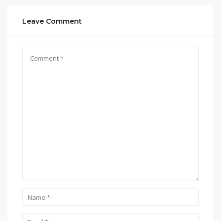
Leave Comment