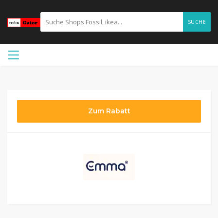
SUCHE
Zum Rabatt