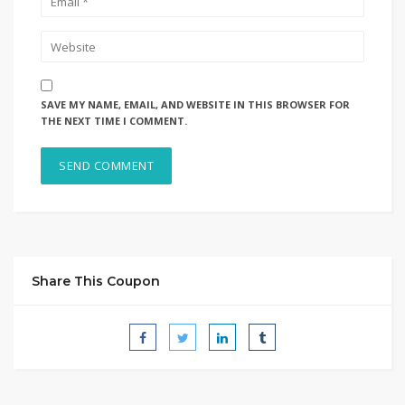
SAVE MY NAME, EMAIL, AND WEBSITE IN THIS BROWSER FOR
THE NEXT TIME I COMMENT.
Share This Coupon