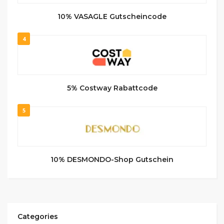
10% VASAGLE Gutscheincode
4
5% Costway Rabattcode
5
10% DESMONDO-Shop Gutschein
Categories