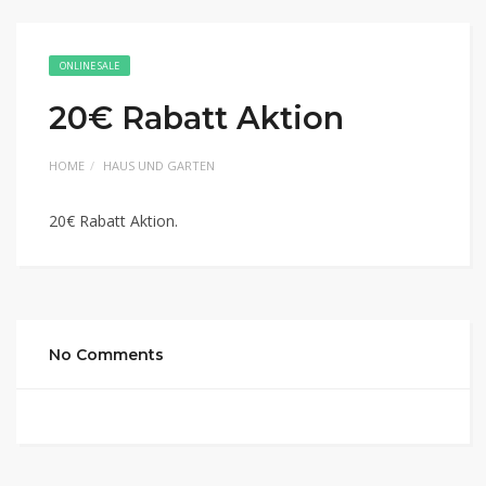
ONLINE SALE
20€ Rabatt Aktion
HOME
HAUS UND GARTEN
20€ Rabatt Aktion.
No Comments