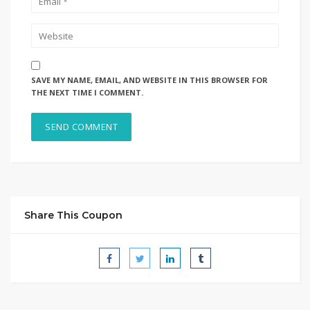
SAVE MY NAME, EMAIL, AND WEBSITE IN THIS BROWSER FOR
THE NEXT TIME I COMMENT.
Share This Coupon