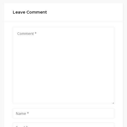
Leave Comment