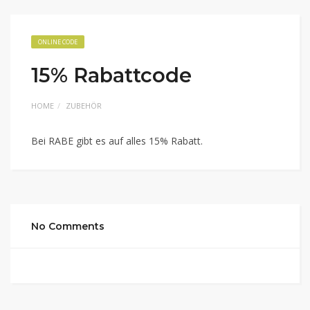
ONLINE CODE
15% Rabattcode
HOME
ZUBEHÖR
Bei RABE gibt es auf alles 15% Rabatt.
No Comments