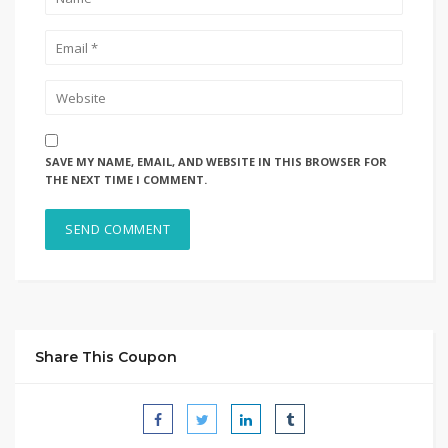
SAVE MY NAME, EMAIL, AND WEBSITE IN THIS BROWSER FOR
THE NEXT TIME I COMMENT.
Share This Coupon