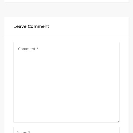
Leave Comment