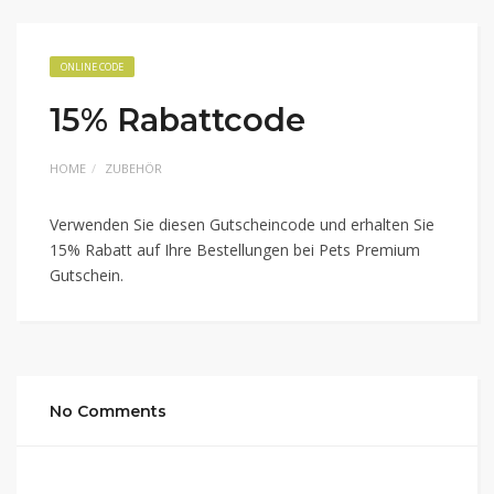
ONLINE CODE
15% Rabattcode
HOME
ZUBEHÖR
Verwenden Sie diesen Gutscheincode und erhalten Sie
15% Rabatt auf Ihre Bestellungen bei Pets Premium
Gutschein.
No Comments