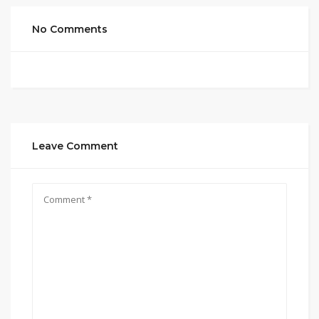
No Comments
Leave Comment