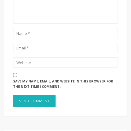
SAVE MY NAME, EMAIL, AND WEBSITE IN THIS BROWSER FOR
THE NEXT TIME I COMMENT.