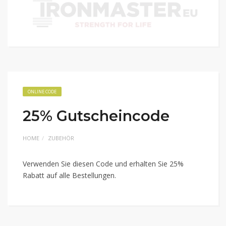
ONLINE CODE
25% Gutscheincode
HOME
ZUBEHÖR
Verwenden Sie diesen Code und erhalten Sie 25%
Rabatt auf alle Bestellungen.