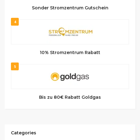
Sonder Stromzentrum Gutschein
4
10% Stromzentrum Rabatt
5
Bis zu 80€ Rabatt Goldgas
Categories