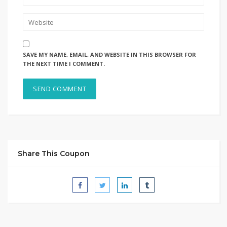
SAVE MY NAME, EMAIL, AND WEBSITE IN THIS BROWSER FOR
THE NEXT TIME I COMMENT.
Share This Coupon