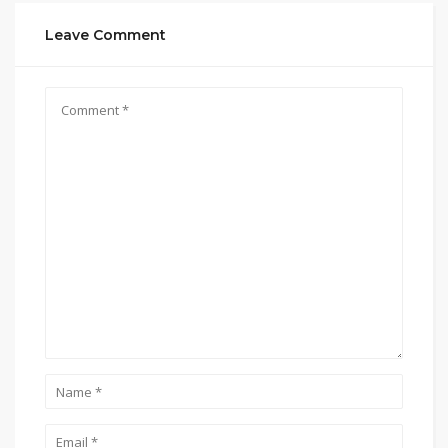
Leave Comment