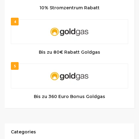
10% Stromzentrum Rabatt
4
Bis zu 80€ Rabatt Goldgas
5
Bis zu 360 Euro Bonus Goldgas
Categories