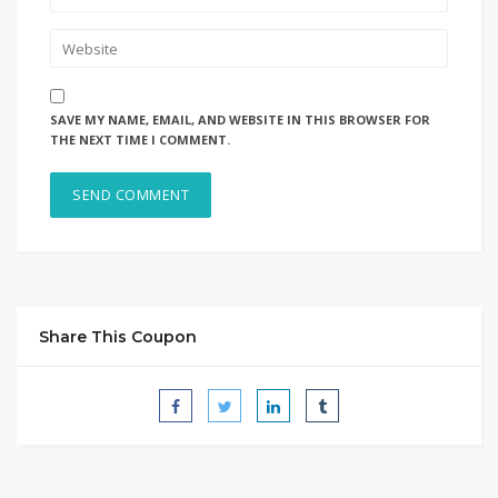
SAVE MY NAME, EMAIL, AND WEBSITE IN THIS BROWSER FOR
THE NEXT TIME I COMMENT.
Share This Coupon