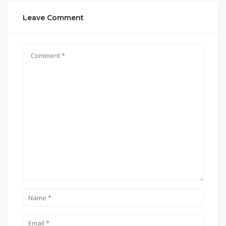
Leave Comment