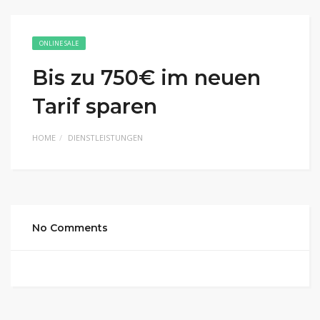
ONLINE SALE
Bis zu 750€ im neuen
Tarif sparen
HOME
DIENSTLEISTUNGEN
No Comments