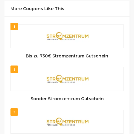
More Coupons Like This
1
Bis zu 750€ Stromzentrum Gutschein
2
Sonder Stromzentrum Gutschein
3