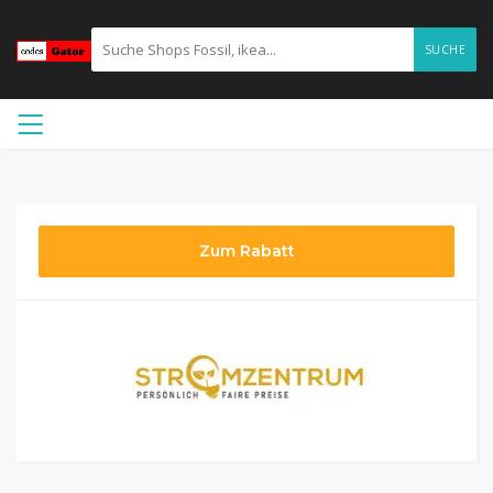
SUCHE
Zum Rabatt