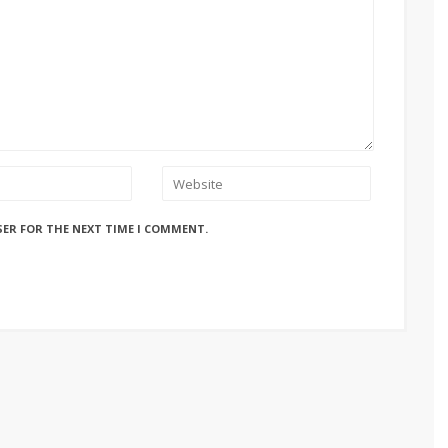
SER FOR THE NEXT TIME I COMMENT.