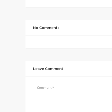
No Comments
Leave Comment