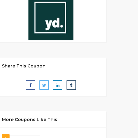
Share This Coupon
More Coupons Like This
1