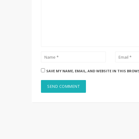
SAVE MY NAME, EMAIL, AND WEBSITE IN THIS BROW