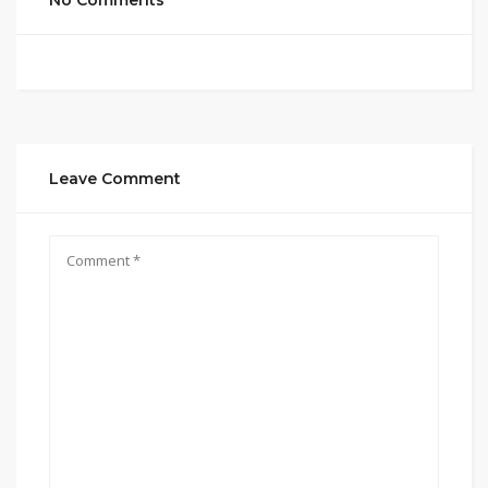
No Comments
Leave Comment