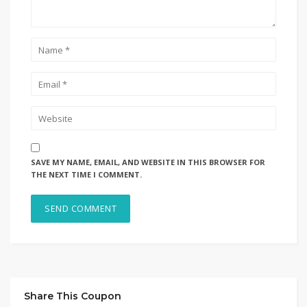
SAVE MY NAME, EMAIL, AND WEBSITE IN THIS BROWSER FOR
THE NEXT TIME I COMMENT.
Share This Coupon