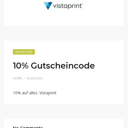
ONLINE CODE
10% Gutscheincode
HOME
KLEIDUNG
10% auf alles. Vistaprint