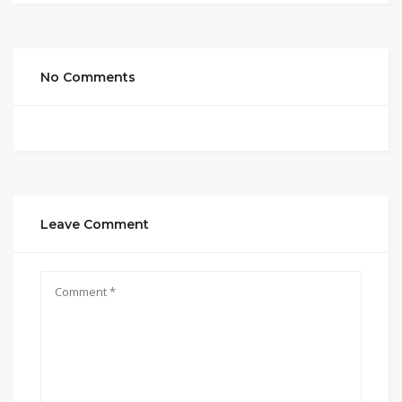
No Comments
Leave Comment