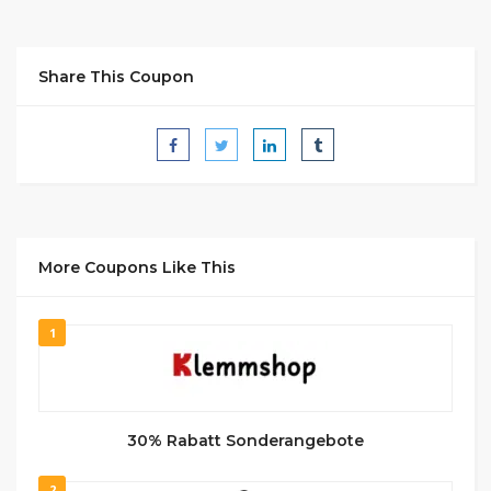
Share This Coupon
More Coupons Like This
1
30% Rabatt Sonderangebote
2