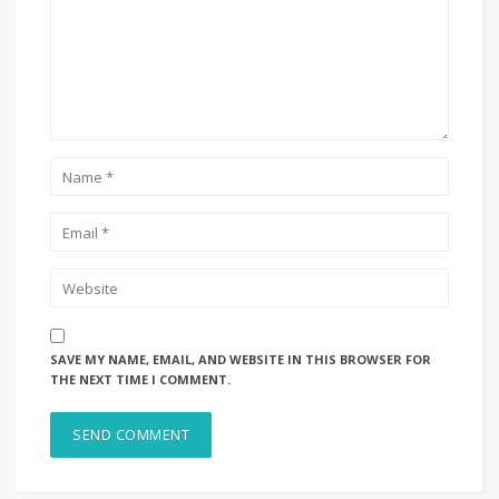
SAVE MY NAME, EMAIL, AND WEBSITE IN THIS BROWSER FOR
THE NEXT TIME I COMMENT.