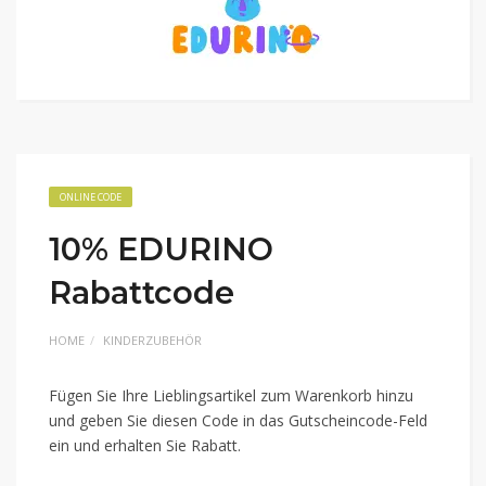
ONLINE CODE
10% EDURINO
Rabattcode
HOME
KINDERZUBEHÖR
Fügen Sie Ihre Lieblingsartikel zum Warenkorb hinzu
und geben Sie diesen Code in das Gutscheincode-Feld
ein und erhalten Sie Rabatt.