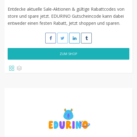
Entdecke aktuelle Sale-Aktionen & gültige Rabattcodes von
store und spare jetzt. EDURINO Gutscheincode kann dabei
entweder einen festen Rabatt, Jetzt shoppen und sparen.
ZUM SHOP