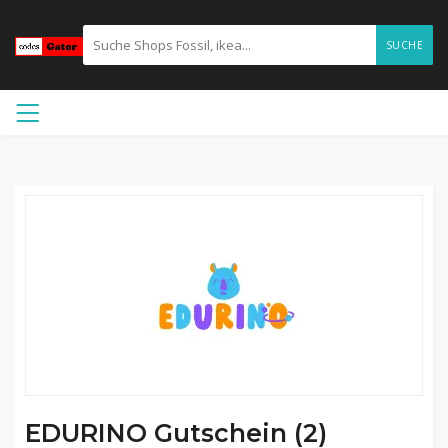
SUCHE
EDURINO Gutschein (2)