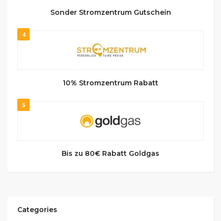
Sonder Stromzentrum Gutschein
4
10% Stromzentrum Rabatt
5
Bis zu 80€ Rabatt Goldgas
Categories