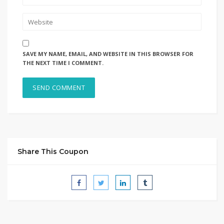
SAVE MY NAME, EMAIL, AND WEBSITE IN THIS BROWSER FOR
THE NEXT TIME I COMMENT.
Share This Coupon