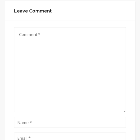
Leave Comment