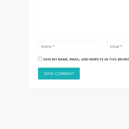
SAVE MY NAME, EMAIL, AND WEBSITE IN THIS BROW