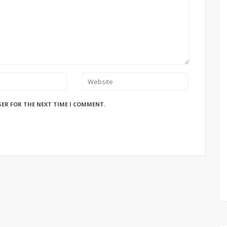
SER FOR THE NEXT TIME I COMMENT.