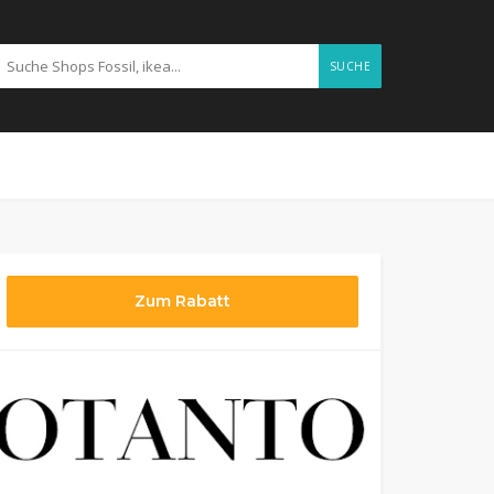
SUCHE
Zum Rabatt