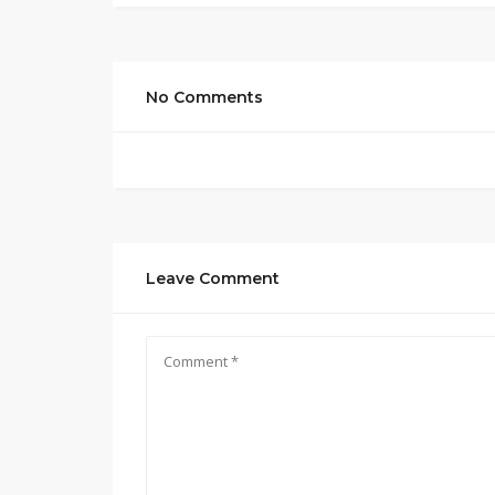
No Comments
Leave Comment