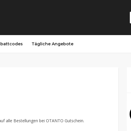
battcodes
Tägliche Angebote
auf alle Bestellungen bei OTANTO Gutschein.