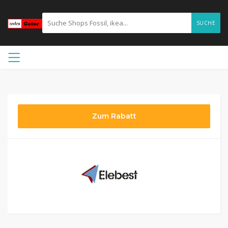
SUCHE
Zum Rabatt