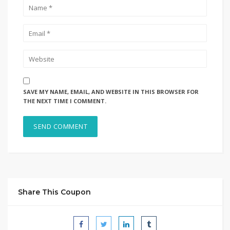
SAVE MY NAME, EMAIL, AND WEBSITE IN THIS BROWSER FOR
THE NEXT TIME I COMMENT.
Share This Coupon