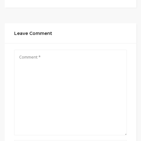
Leave Comment