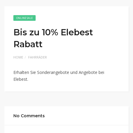
ONLINE SALE
Bis zu 10% Elebest
Rabatt
HOME
FAHRRÄDER
Erhalten Sie Sonderangebote und Angebote bei
Elebest.
No Comments