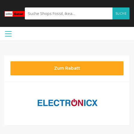
SUCHE
Zum Rabatt