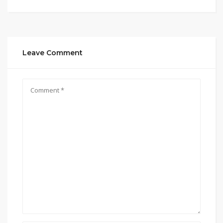
Leave Comment