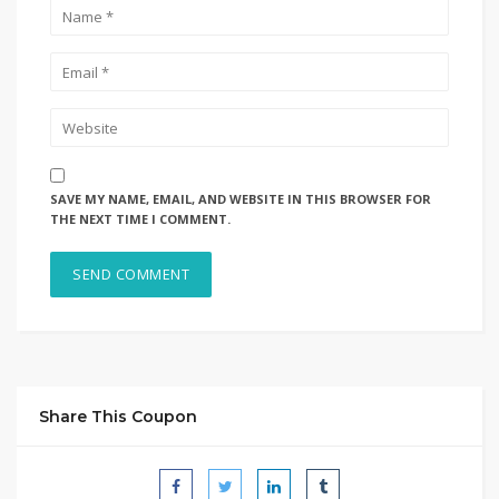
SAVE MY NAME, EMAIL, AND WEBSITE IN THIS BROWSER FOR
THE NEXT TIME I COMMENT.
Share This Coupon