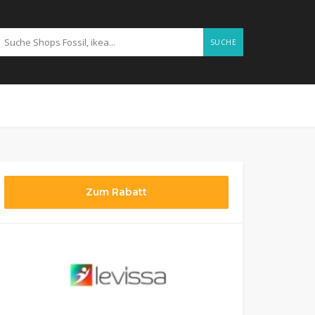
SUCHE
Zum Rabatt