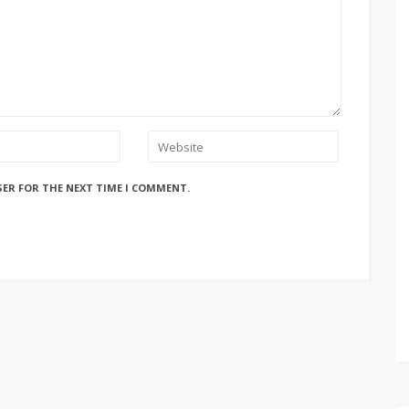
SER FOR THE NEXT TIME I COMMENT.