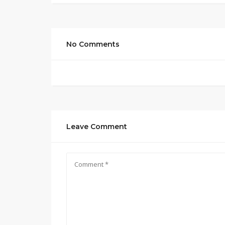
No Comments
Leave Comment