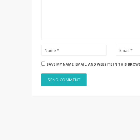
SAVE MY NAME, EMAIL, AND WEBSITE IN THIS BROW