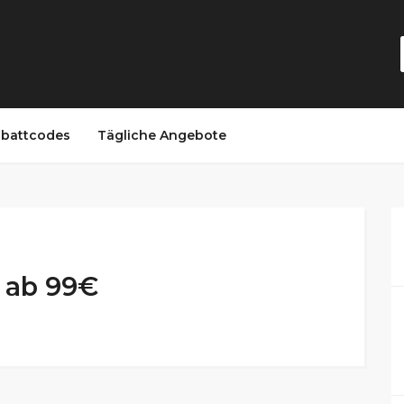
battcodes
Tägliche Angebote
 ab 99€