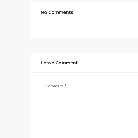
No Comments
Leave Comment