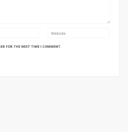
SER FOR THE NEXT TIME I COMMENT.