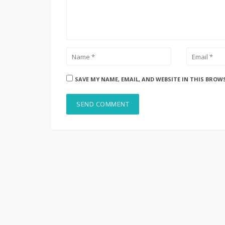
SAVE MY NAME, EMAIL, AND WEBSITE IN THIS BROW