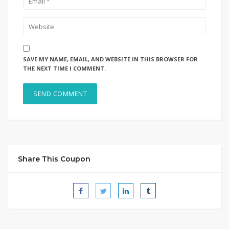
SAVE MY NAME, EMAIL, AND WEBSITE IN THIS BROWSER FOR
THE NEXT TIME I COMMENT.
Share This Coupon