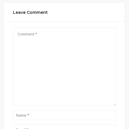
Leave Comment