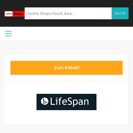
SUCHE
Zum Rabatt