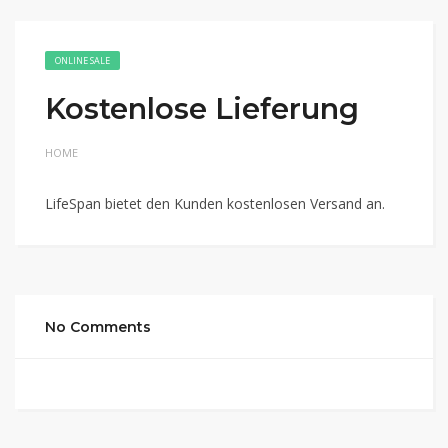
ONLINE SALE
Kostenlose Lieferung
HOME
LifeSpan bietet den Kunden kostenlosen Versand an.
No Comments