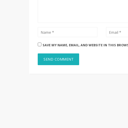
SAVE MY NAME, EMAIL, AND WEBSITE IN THIS BROW