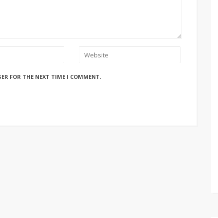
SER FOR THE NEXT TIME I COMMENT.