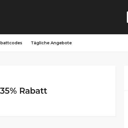
battcodes
Tägliche Angebote
 35% Rabatt