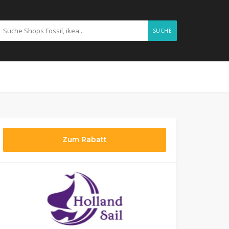
SUCHE
Zum Rabatt