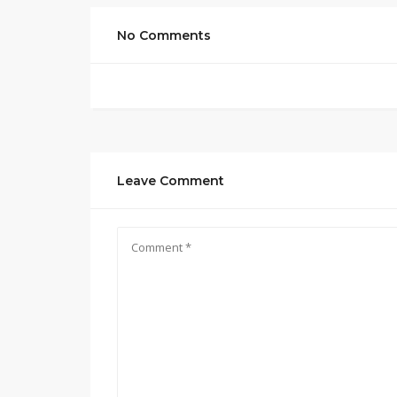
No Comments
Leave Comment