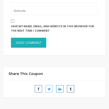
SAVE MY NAME, EMAIL, AND WEBSITE IN THIS BROWSER FOR
THE NEXT TIME I COMMENT.
Share This Coupon