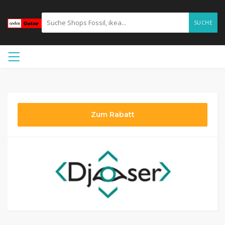
SUCHE
Zum Rabatt