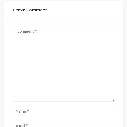
Leave Comment