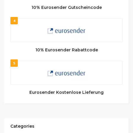
10% Eurosender Gutscheincode
4
10% Eurosender Rabattcode
5
Eurosender Kostenlose Lieferung
Categories