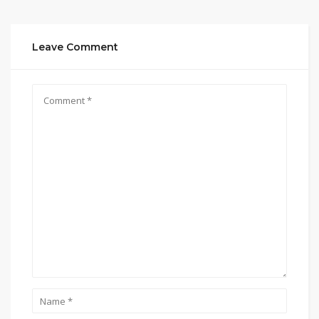
Leave Comment