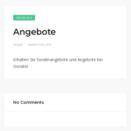
ONLINE SALE
Angebote
HOME
HANDYHÜLLEN
Erhalten Sie Sonderangebote und Angebote bei
Osnatel.
No Comments