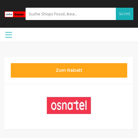
SUCHE
Zum Rabatt