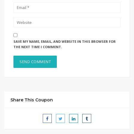
SAVE MY NAME, EMAIL, AND WEBSITE IN THIS BROWSER FOR
THE NEXT TIME I COMMENT.
Share This Coupon