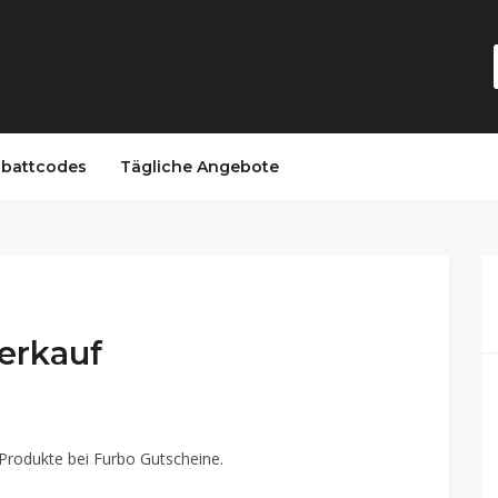
battcodes
Tägliche Angebote
erkauf
 Produkte bei Furbo Gutscheine.