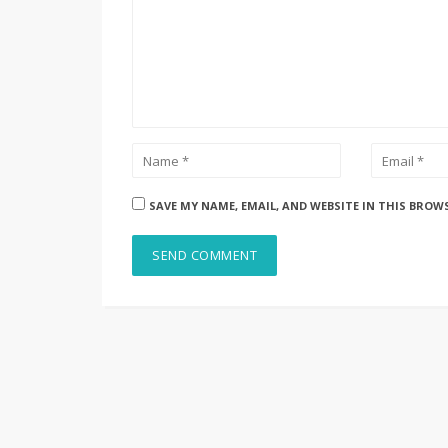
SAVE MY NAME, EMAIL, AND WEBSITE IN THIS BROW