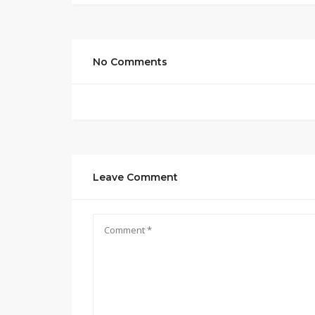
No Comments
Leave Comment