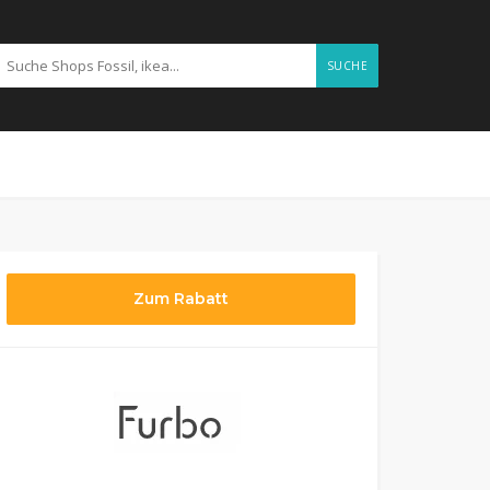
SUCHE
Zum Rabatt