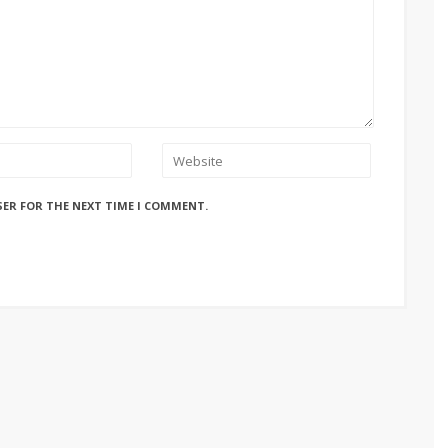
SER FOR THE NEXT TIME I COMMENT.