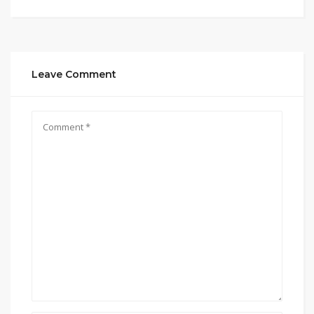
Leave Comment