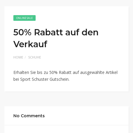
ONLINE SALE
50% Rabatt auf den
Verkauf
HOME
SCHUHE
Erhalten Sie bis zu 50% Rabatt auf ausgewählte Artikel
bei Sport Schuster Gutschein.
No Comments