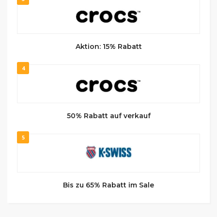
Aktion: 15% Rabatt
4
50% Rabatt auf verkauf
5
Bis zu 65% Rabatt im Sale