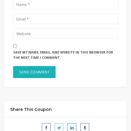
SAVE MY NAME, EMAIL, AND WEBSITE IN THIS BROWSER FOR
THE NEXT TIME I COMMENT.
Share This Coupon