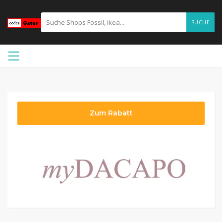
SUCHE
Zum Rabatt