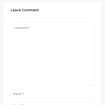
Leave Comment