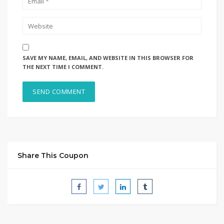
SAVE MY NAME, EMAIL, AND WEBSITE IN THIS BROWSER FOR
THE NEXT TIME I COMMENT.
Share This Coupon