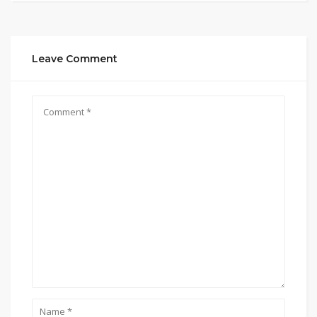
Leave Comment