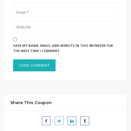
SAVE MY NAME, EMAIL, AND WEBSITE IN THIS BROWSER FOR
THE NEXT TIME I COMMENT.
Share This Coupon