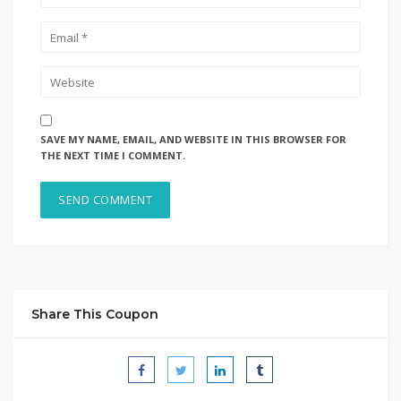
SAVE MY NAME, EMAIL, AND WEBSITE IN THIS BROWSER FOR
THE NEXT TIME I COMMENT.
Share This Coupon