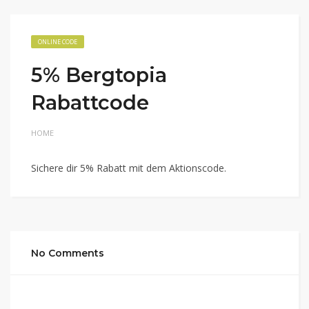
ONLINE CODE
5% Bergtopia
Rabattcode
HOME
Sichere dir 5% Rabatt mit dem Aktionscode.
No Comments