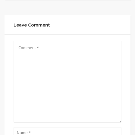
Leave Comment