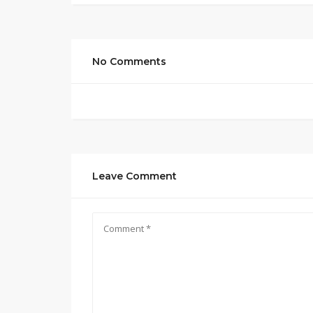
No Comments
Leave Comment