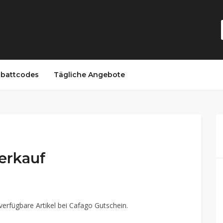
battcodes
Tägliche Angebote
erkauf
verfügbare Artikel bei Cafago Gutschein.