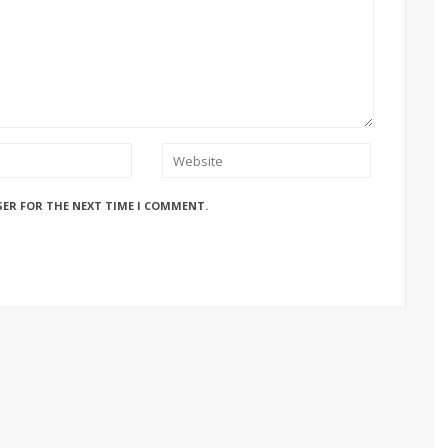
SER FOR THE NEXT TIME I COMMENT.