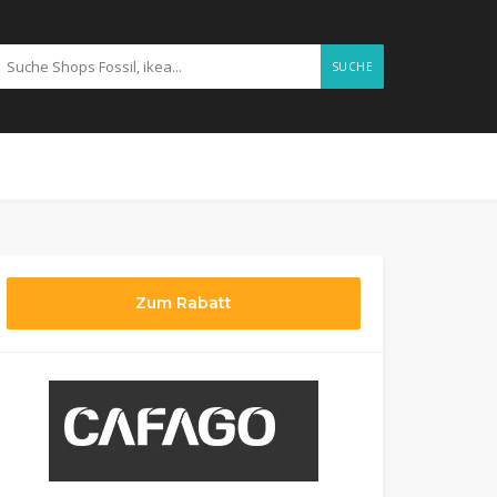
SUCHE
Zum Rabatt