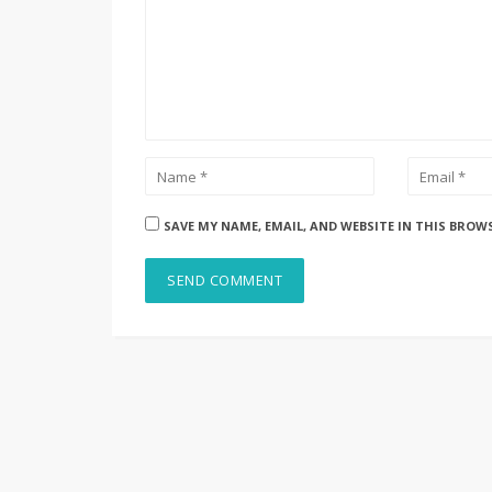
SAVE MY NAME, EMAIL, AND WEBSITE IN THIS BROW