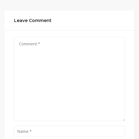
Leave Comment