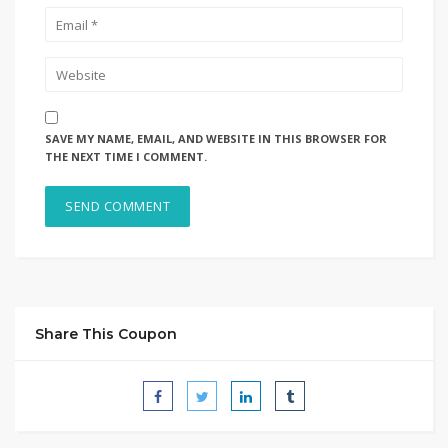
SAVE MY NAME, EMAIL, AND WEBSITE IN THIS BROWSER FOR
THE NEXT TIME I COMMENT.
Share This Coupon