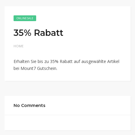
ONLINE SALE
35% Rabatt
HOME
Erhalten Sie bis zu 35% Rabatt auf ausgewählte Artikel
bei Mount7 Gutschein.
No Comments