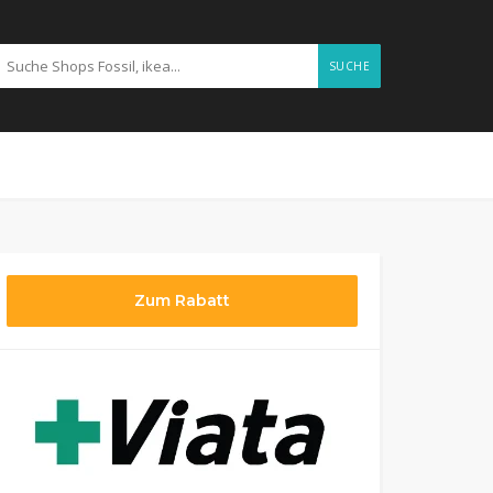
SUCHE
Zum Rabatt