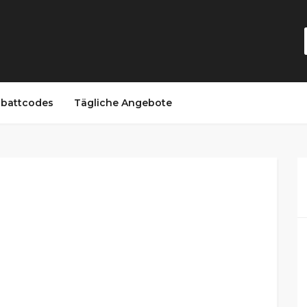
battcodes
Tägliche Angebote