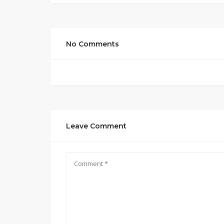
No Comments
Leave Comment