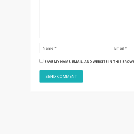
SAVE MY NAME, EMAIL, AND WEBSITE IN THIS BROW