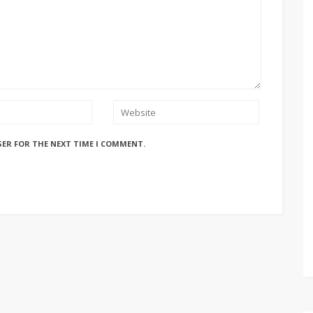
SER FOR THE NEXT TIME I COMMENT.