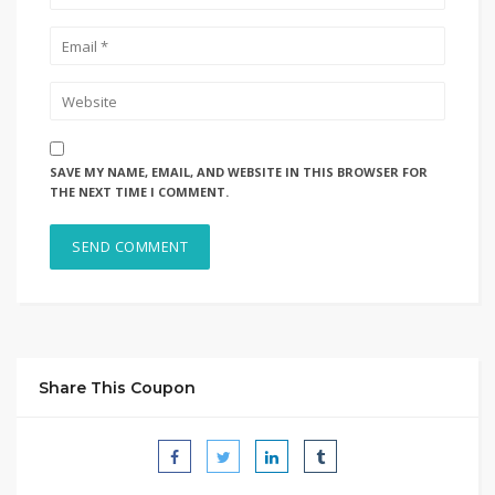
SAVE MY NAME, EMAIL, AND WEBSITE IN THIS BROWSER FOR
THE NEXT TIME I COMMENT.
Share This Coupon