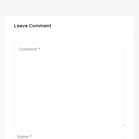
Leave Comment