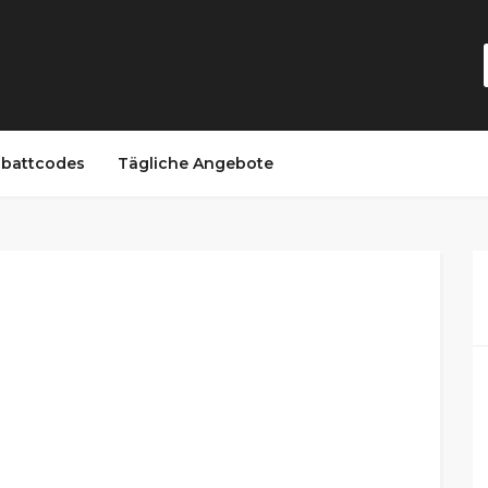
battcodes
Tägliche Angebote