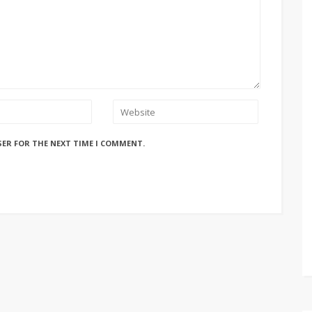
SER FOR THE NEXT TIME I COMMENT.