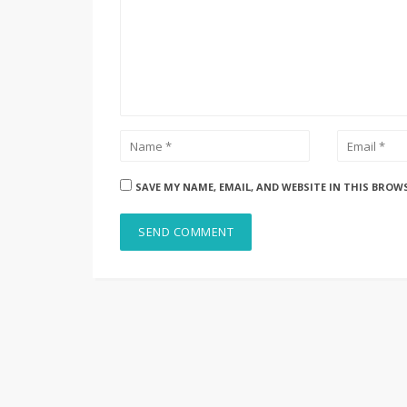
SAVE MY NAME, EMAIL, AND WEBSITE IN THIS BROW