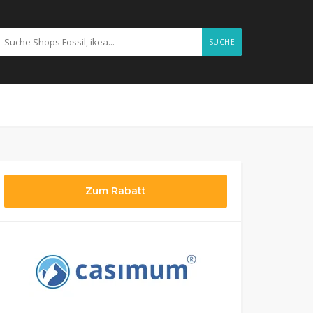
SUCHE
Zum Rabatt