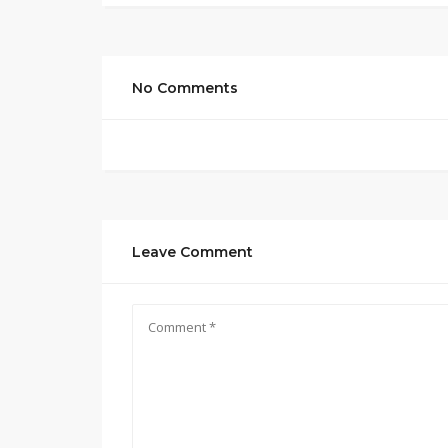
No Comments
Leave Comment