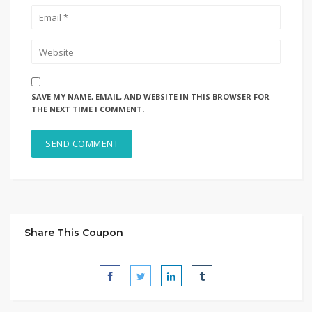
SAVE MY NAME, EMAIL, AND WEBSITE IN THIS BROWSER FOR
THE NEXT TIME I COMMENT.
Share This Coupon