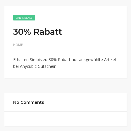
ONLINE SALE
30% Rabatt
HOME
Erhalten Sie bis zu 30% Rabatt auf ausgewählte Artikel
bei Anycubic Gutschein.
No Comments