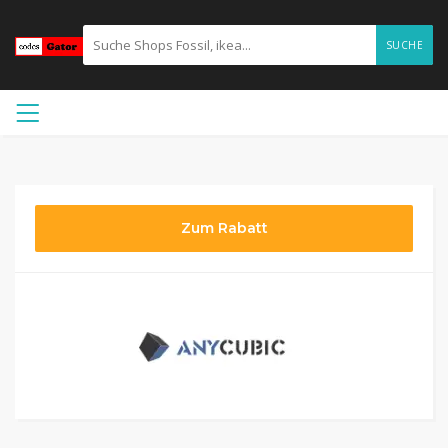
SUCHE
Zum Rabatt