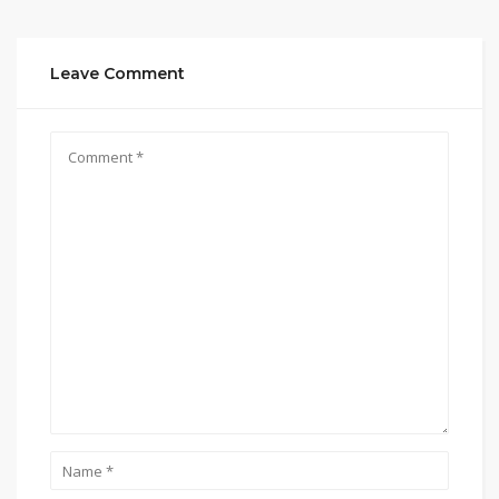
Leave Comment