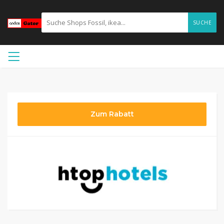
SUCHE
Zum Rabatt