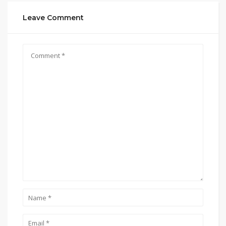
Leave Comment