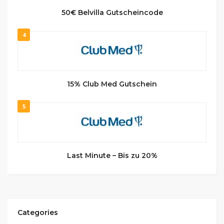
50€ Belvilla Gutscheincode
4
15% Club Med Gutschein
5
Last Minute – Bis zu 20%
Categories