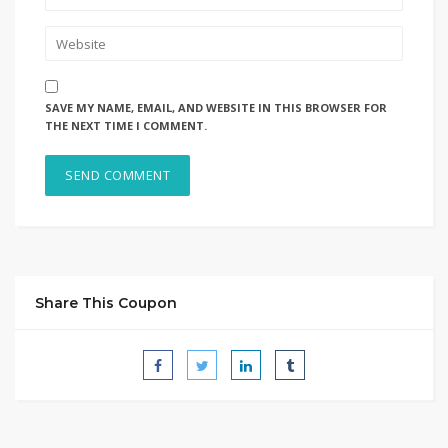
SAVE MY NAME, EMAIL, AND WEBSITE IN THIS BROWSER FOR
THE NEXT TIME I COMMENT.
Share This Coupon