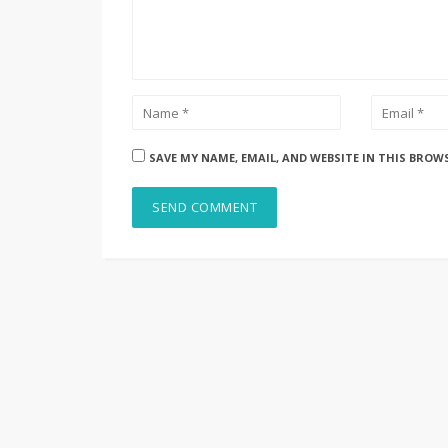
SAVE MY NAME, EMAIL, AND WEBSITE IN THIS BROW