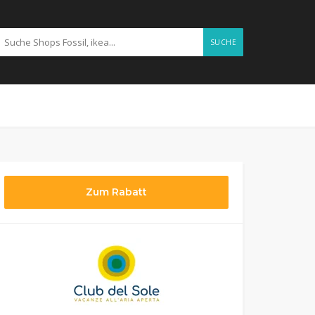
SUCHE
Zum Rabatt