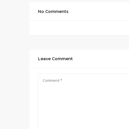
No Comments
Leave Comment