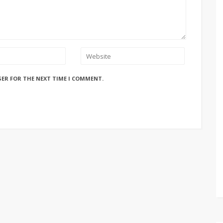
SER FOR THE NEXT TIME I COMMENT.