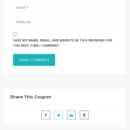
SAVE MY NAME, EMAIL, AND WEBSITE IN THIS BROWSER FOR
THE NEXT TIME I COMMENT.
Share This Coupon