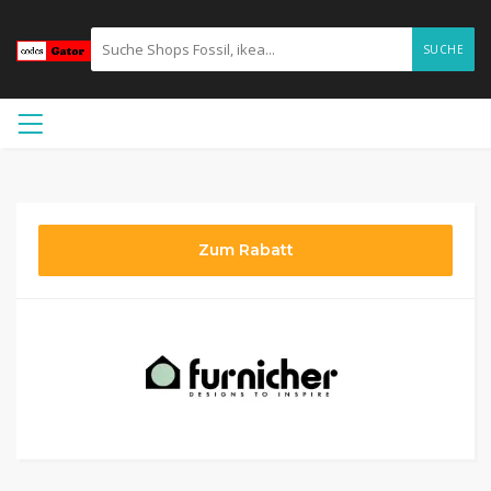
SUCHE
Zum Rabatt