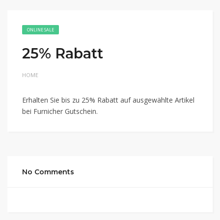
ONLINE SALE
25% Rabatt
HOME
Erhalten Sie bis zu 25% Rabatt auf ausgewählte Artikel
bei Furnicher Gutschein.
No Comments