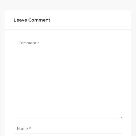
Leave Comment