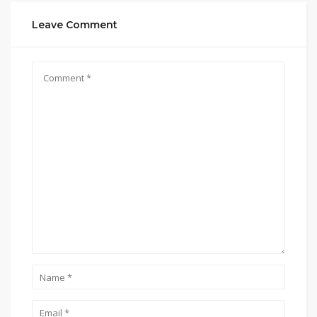
Leave Comment