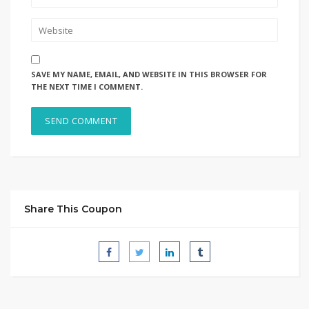
SAVE MY NAME, EMAIL, AND WEBSITE IN THIS BROWSER FOR
THE NEXT TIME I COMMENT.
Share This Coupon