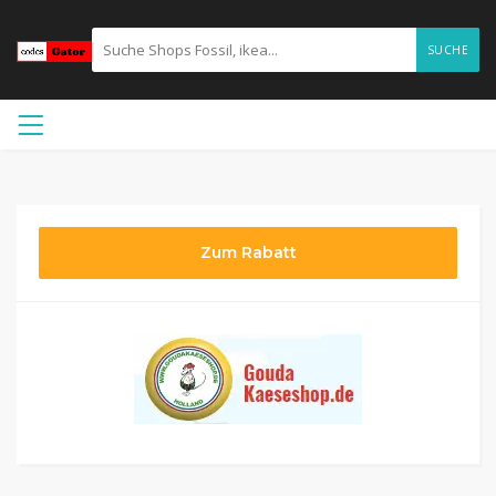
SUCHE
Zum Rabatt