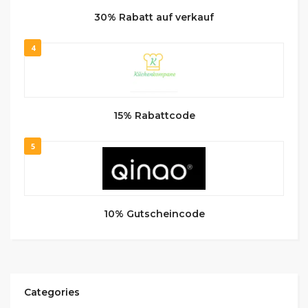
30% Rabatt auf verkauf
4
15% Rabattcode
5
10% Gutscheincode
Categories