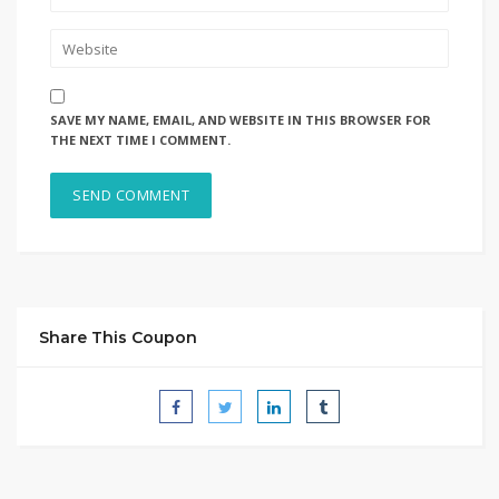
SAVE MY NAME, EMAIL, AND WEBSITE IN THIS BROWSER FOR
THE NEXT TIME I COMMENT.
Share This Coupon