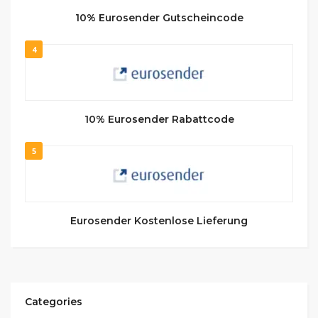
10% Eurosender Gutscheincode
4
10% Eurosender Rabattcode
5
Eurosender Kostenlose Lieferung
Categories