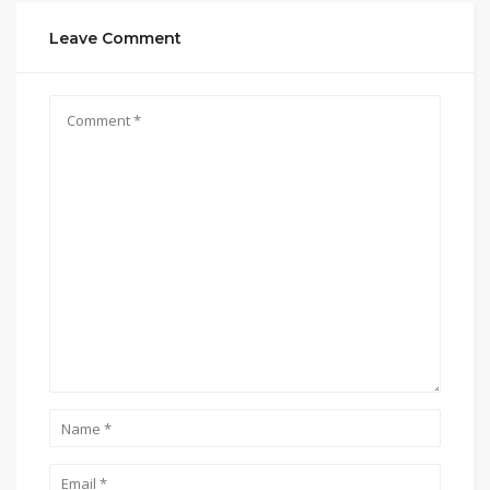
Leave Comment