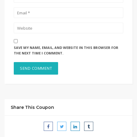
SAVE MY NAME, EMAIL, AND WEBSITE IN THIS BROWSER FOR
THE NEXT TIME I COMMENT.
Share This Coupon