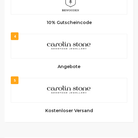
10% Gutscheincode
4
Angebote
5
Kostenloser Versand