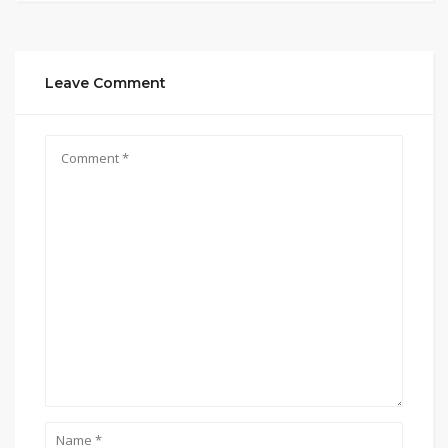
Leave Comment