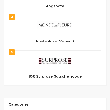
Angebote
4
Kostenloser Versand
5
10€ Surprose Gutscheincode
Categories