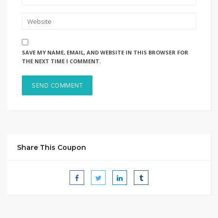
SAVE MY NAME, EMAIL, AND WEBSITE IN THIS BROWSER FOR
THE NEXT TIME I COMMENT.
Share This Coupon