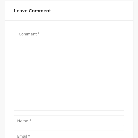
Leave Comment