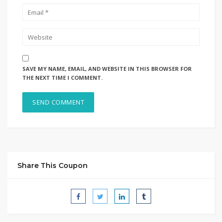
SAVE MY NAME, EMAIL, AND WEBSITE IN THIS BROWSER FOR
THE NEXT TIME I COMMENT.
Share This Coupon