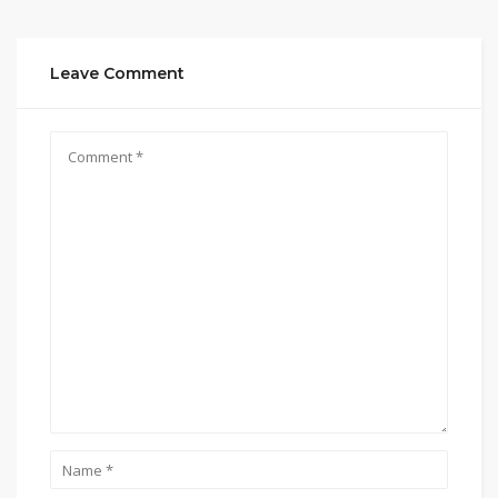
Leave Comment