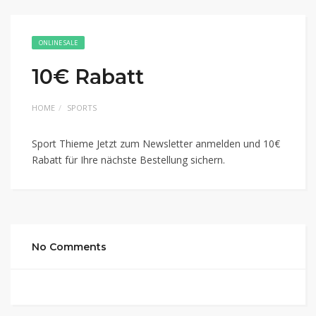
ONLINE SALE
10€ Rabatt
HOME
SPORTS
Sport Thieme Jetzt zum Newsletter anmelden und 10€
Rabatt für Ihre nächste Bestellung sichern.
No Comments