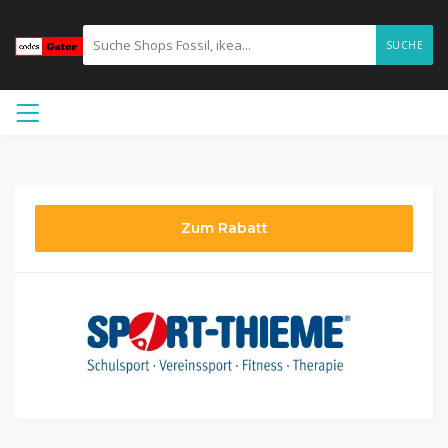
SUCHE
Zum Rabatt