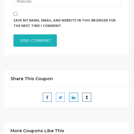
SAVE MY NAME, EMAIL, AND WEBSITE IN THIS BROWSER FOR
THE NEXT TIME I COMMENT.
Share This Coupon
More Coupons Like This