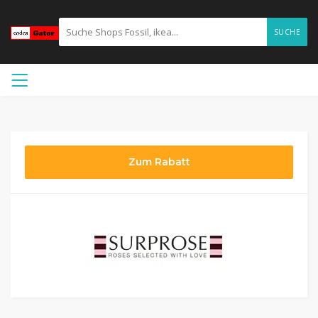
SUCHE
Zum Rabatt