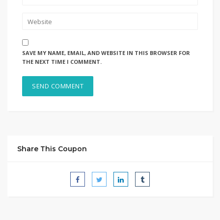
SAVE MY NAME, EMAIL, AND WEBSITE IN THIS BROWSER FOR
THE NEXT TIME I COMMENT.
Share This Coupon