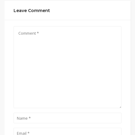
Leave Comment