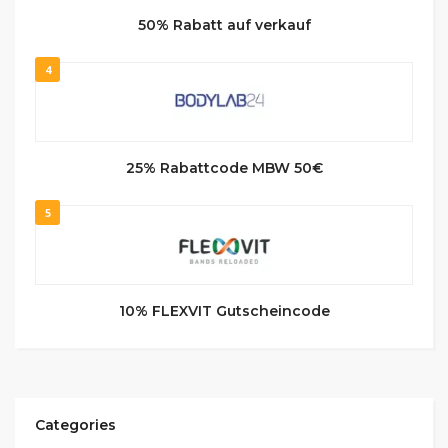
50% Rabatt auf verkauf
4
25% Rabattcode MBW 50€
5
10% FLEXVIT Gutscheincode
Categories