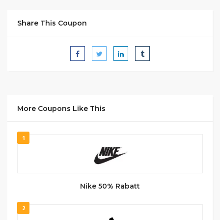
Share This Coupon
More Coupons Like This
1
Nike 50% Rabatt
2