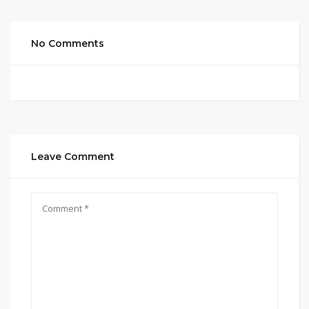
No Comments
Leave Comment