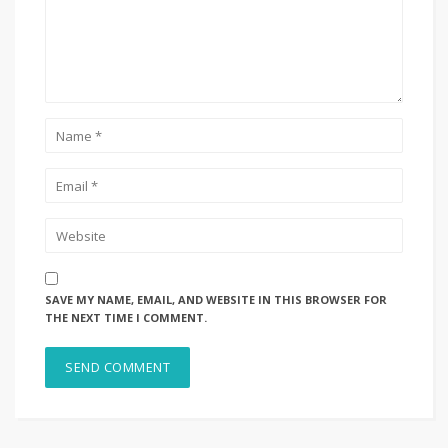
SAVE MY NAME, EMAIL, AND WEBSITE IN THIS BROWSER FOR
THE NEXT TIME I COMMENT.