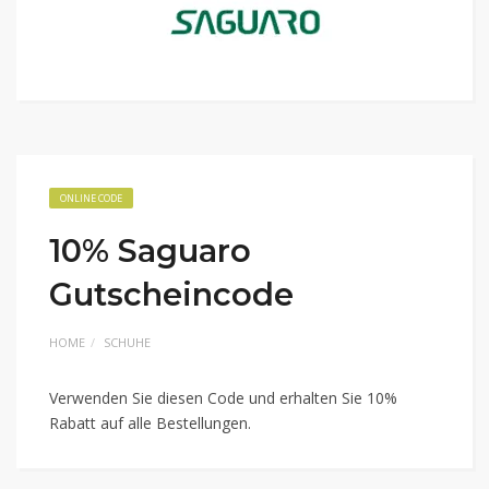
ONLINE CODE
10% Saguaro
Gutscheincode
HOME
SCHUHE
Verwenden Sie diesen Code und erhalten Sie 10%
Rabatt auf alle Bestellungen.