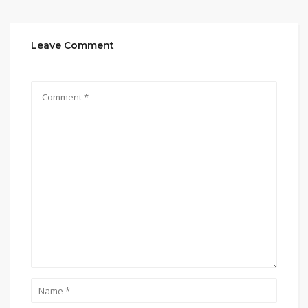
Leave Comment