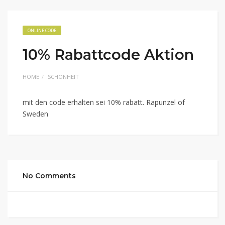
ONLINE CODE
10% Rabattcode Aktion
HOME
SCHÖNHEIT
mit den code erhalten sei 10% rabatt. Rapunzel of
Sweden
No Comments