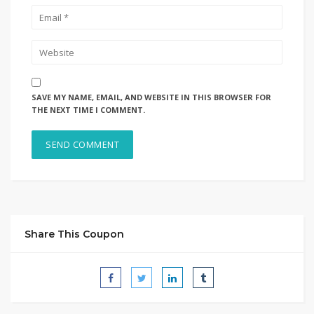
SAVE MY NAME, EMAIL, AND WEBSITE IN THIS BROWSER FOR
THE NEXT TIME I COMMENT.
Share This Coupon