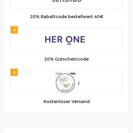
20% Rabattcode bestellwert 40€
4
20% Gutscheincode
5
Kostenloser Versand