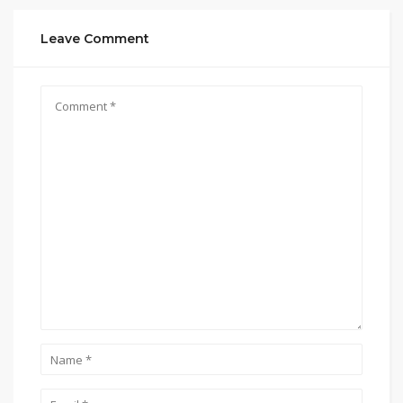
Leave Comment