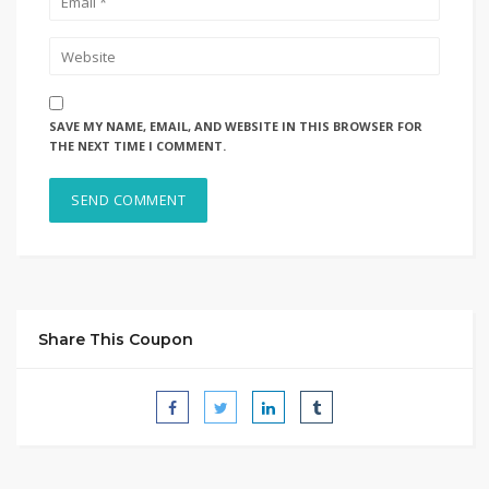
SAVE MY NAME, EMAIL, AND WEBSITE IN THIS BROWSER FOR
THE NEXT TIME I COMMENT.
Share This Coupon