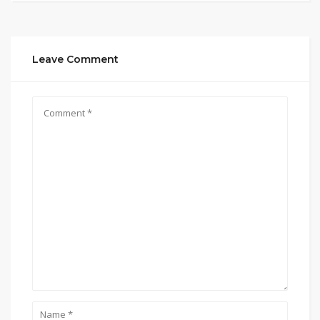
Leave Comment