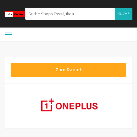
SUCHE
Zum Rabatt