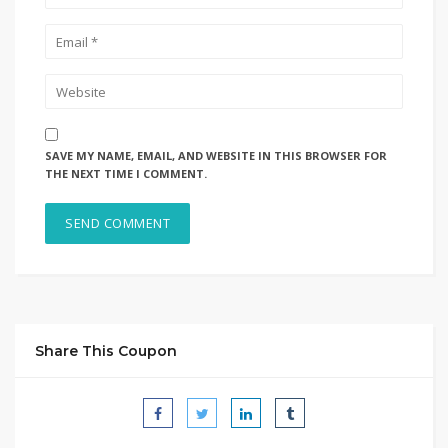
SAVE MY NAME, EMAIL, AND WEBSITE IN THIS BROWSER FOR
THE NEXT TIME I COMMENT.
Share This Coupon