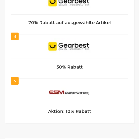
70% Rabatt auf ausgewählte Artikel
4
50% Rabatt
5
Aktion: 10% Rabatt