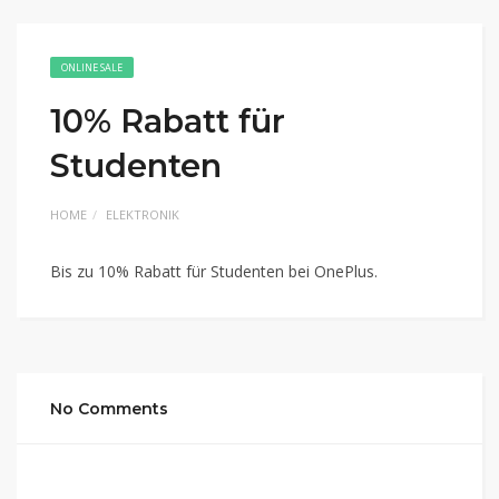
ONLINE SALE
10% Rabatt für
Studenten
HOME
ELEKTRONIK
Bis zu 10% Rabatt für Studenten bei OnePlus.
No Comments