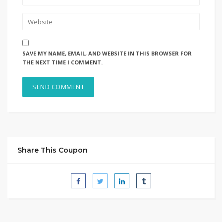
SAVE MY NAME, EMAIL, AND WEBSITE IN THIS BROWSER FOR
THE NEXT TIME I COMMENT.
Share This Coupon