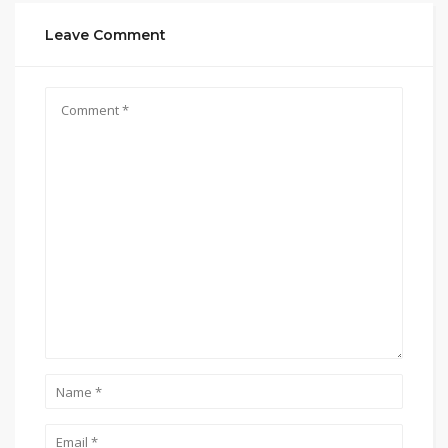
Leave Comment