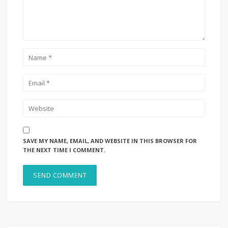
SAVE MY NAME, EMAIL, AND WEBSITE IN THIS BROWSER FOR
THE NEXT TIME I COMMENT.