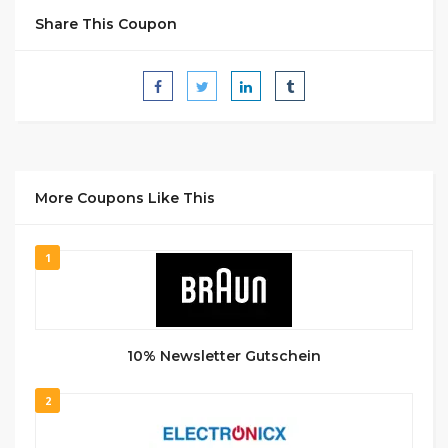
Share This Coupon
More Coupons Like This
1
10% Newsletter Gutschein
2