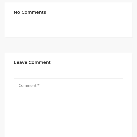
No Comments
Leave Comment